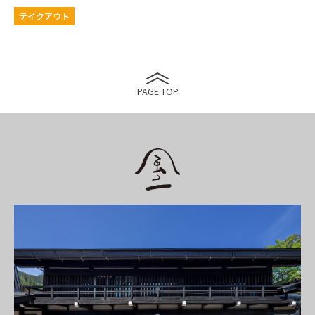
テイクアウト
PAGE TOP