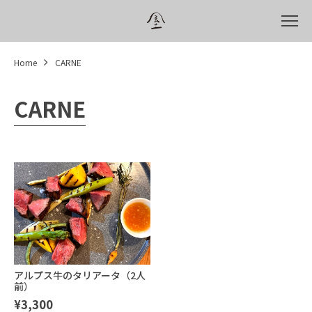
Home
CARNE
CARNE
アルプス牛のタリアータ（2人
前）
¥3,300